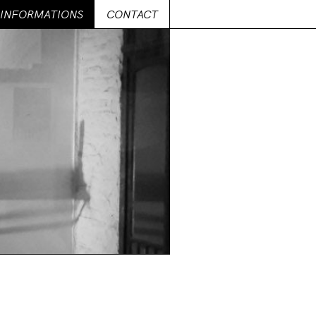
INFORMATIONS
CONTACT