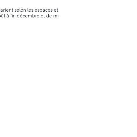
arient selon les espaces et
ût à fin décembre et de mi-