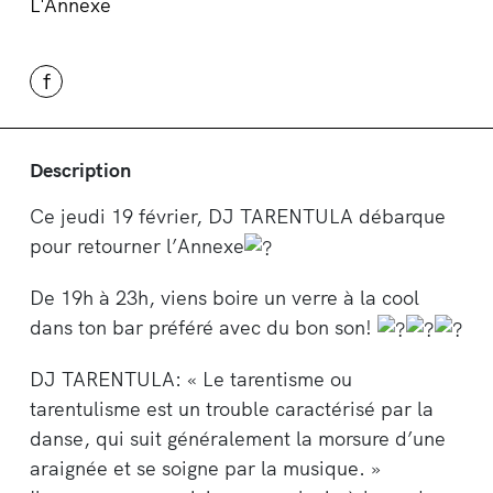
L'Annexe
f
Description
Ce jeudi 19 février, DJ TARENTULA débarque
pour retourner l’Annexe
De 19h à 23h, viens boire un verre à la cool
dans ton bar préféré avec du bon son!
DJ TARENTULA: « Le tarentisme ou
tarentulisme est un trouble caractérisé par la
danse, qui suit généralement la morsure d’une
araignée et se soigne par la musique. »