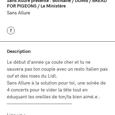
Sans Allure présente : Bothlane / DUMB / BREAD
FOR PIGEONS / Le Ministère
Sans Allure
f
Description
Le début d’année ça coute cher et tu ne
sauvera pas ton couple avec un resto italien pas
ouf et des roses du Lidl.
Sans Allure à la solution pour toi, une soirée de
4 concerts pour te vider la tête tout en
éduquant les oreilles de ton/ta bien aimé.e .
——————————————