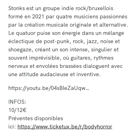
Stonks est un groupe indie rock/bruxellois
formé en 2021 par quatre musiciens passionnés
par la création musicale originale et alternative.
Le quatuor puise son énergie dans un mélange
éclectique de post-punk, rock, jazz, noise et
shoegaze, créant un son intense, singulier et
souvent imprévisible, où guitares, rythmes
nerveux et envolées brassées dialoguent avec
une attitude audacieuse et inventive.
https://youtu.be/04sBIeZaUqw…
INFOS:
10/12€
Préventes disponibles
ici:
https://www.ticketux.be/r/bodyhorror