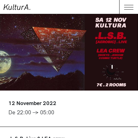
KulturA.
CONTACT
Me
12 November 2022
De 22:00 → 05:00