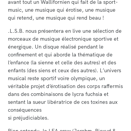
avant tout un Wallifornien qui fait de la sport-
music, une musique qui érotise, une musique
qui retend, une musique qui rend beau !
.L.S.B. nous présentera en live une sélection de
morceaux de musique électronique sportive et
énergique. Un disque réalisé pendant le
confinement et qui aborde la thématique de
l’enfance (la sienne et celle des autres) et des
enfants (des siens et ceux des autres). L’univers
musical reste sportif voire olympique, un
véritable projet d’érotisation des corps raffermis
dans des combinaisons de lycra fuchsia et
sentant la sueur libératrice de ces toxines aux
conséquences
si préjudiciables.
Bien entendu, le LEA crew (Jerohm, Bioxyd &