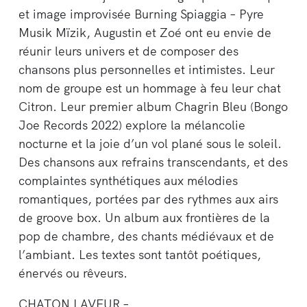
et image improvisée Burning Spiaggia – Pyre
Musik Mïzik, Augustin et Zoé ont eu envie de
réunir leurs univers et de composer des
chansons plus personnelles et intimistes. Leur
nom de groupe est un hommage à feu leur chat
Citron. Leur premier album Chagrin Bleu (Bongo
Joe Records 2022) explore la mélancolie
nocturne et la joie d’un vol plané sous le soleil.
Des chansons aux refrains transcendants, et des
complaintes synthétiques aux mélodies
romantiques, portées par des rythmes aux airs
de groove box. Un album aux frontières de la
pop de chambre, des chants médiévaux et de
l’ambiant. Les textes sont tantôt poétiques,
énervés ou rêveurs.
CHATON LAVEUR –