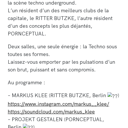
la scène techno underground.
L’un résident d’un des meilleurs clubs de la
capitale, le RITTER BUTZKE, l’autre résident
d’un des concepts les plus déjantés,
PORNCEPTUAL.
Deux salles, une seule énergie : la Techno sous
toutes ses formes.
Laissez-vous emporter par les pulsations d’un
son brut, puissant et sans compromis.
Au programme :
– MARKUS KLEE (RITTER BUTZKE, Berlin
)
https://www.instagram.com/markus__klee/
https://soundcloud.com/markus_klee
– PROJEKT GESTALEN (PORNCEPTUAL,
Berlin
)