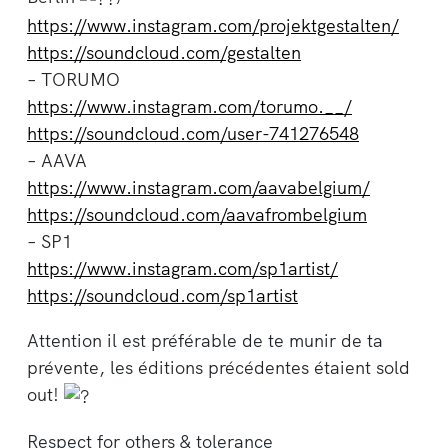
https://www.instagram.com/projektgestalten/
https://soundcloud.com/gestalten
– TORUMO
https://www.instagram.com/torumo.__/
https://soundcloud.com/user-741276548
– AAVA
https://www.instagram.com/aavabelgium/
https://soundcloud.com/aavafrombelgium
– SP1
https://www.instagram.com/sp1artist/
https://soundcloud.com/sp1artist
Attention il est préférable de te munir de ta
prévente, les éditions précédentes étaient sold
out!
Respect for others & tolerance