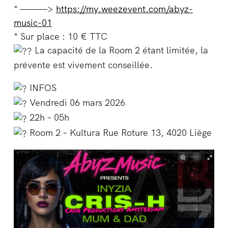
* ———>
https://my.weezevent.com/abyz-
music-01
* Sur place : 10 € TTC
La capacité de la Room 2 étant limitée, la
prévente est vivement conseillée.
INFOS
Vendredi 06 mars 2026
22h – 05h
Room 2 – Kultura Rue Roture 13, 4020 Liège