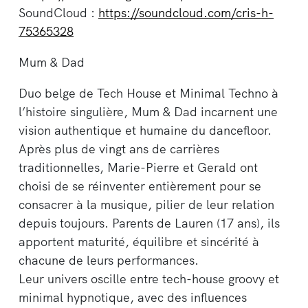
SoundCloud :
https://soundcloud.com/cris-h-
75365328
Mum & Dad
Duo belge de Tech House et Minimal Techno à
l’histoire singulière, Mum & Dad incarnent une
vision authentique et humaine du dancefloor.
Après plus de vingt ans de carrières
traditionnelles, Marie-Pierre et Gerald ont
choisi de se réinventer entièrement pour se
consacrer à la musique, pilier de leur relation
depuis toujours. Parents de Lauren (17 ans), ils
apportent maturité, équilibre et sincérité à
chacune de leurs performances.
Leur univers oscille entre tech-house groovy et
minimal hypnotique, avec des influences