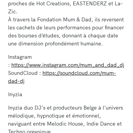
proches de Hot Creations, EASTENDERZ et La-
Zic.
À travers la Fondation Mum & Dad, ils reversent
les cachets de leurs performances pour financer
des bourses d’études, donnant à chaque date
une dimension profondément humaine.
Instagram
:
https://www.instagram.com/mum_and_dad_dj
SoundCloud :
https://soundcloud.com/mum-
dad-dj
Inyzia
Inyzia duo DJ’s et producteurs Belge à l’univers
mélodique, hypnotique et émotionnel,
naviguant entre Melodic House, Indie Dance et
Techno organique.