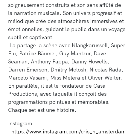
soigneusement construits et son sens affûté de
la narration musicale. Son univers progressif et
mélodique crée des atmosphères immersives et
émotionnelles, guidant le public dans un voyage
subtil et captivant.
Il a partagé la scène avec Klangkarussell, Super
Flu, Patrice Bäumel, Guy Mantzur, Dave
Seaman, Anthony Pappa, Danny Howells,
Darren Emerson, Dmitry Molosh, Nicolas Rada,
Marcelo Vasami, Miss Melera et Oliver Weiter.
En parallèle, il est le fondateur de Casa
Productions, avec laquelle il conçoit des
programmations pointues et mémorables.
Chaque set est une histoire.
Instagram
:
https://www.instagram.com/cris_h_amsterdam