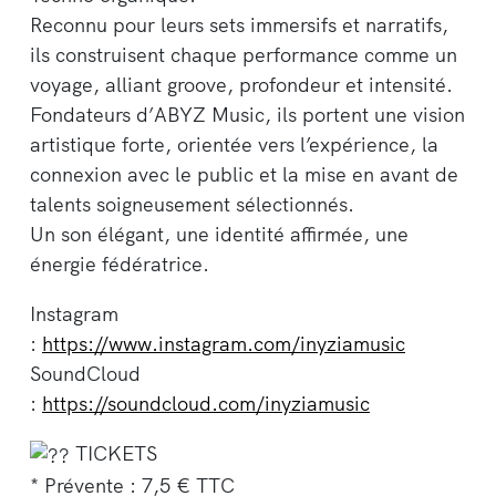
Reconnu pour leurs sets immersifs et narratifs,
ils construisent chaque performance comme un
voyage, alliant groove, profondeur et intensité.
Fondateurs d’ABYZ Music, ils portent une vision
artistique forte, orientée vers l’expérience, la
connexion avec le public et la mise en avant de
talents soigneusement sélectionnés.
Un son élégant, une identité affirmée, une
énergie fédératrice.
Instagram
:
https://www.instagram.com/inyziamusic
SoundCloud
:
https://soundcloud.com/inyziamusic
TICKETS
* Prévente : 7,5 € TTC